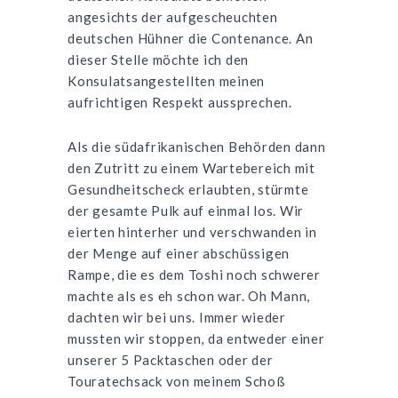
angesichts der aufgescheuchten
deutschen Hühner die Contenance. An
dieser Stelle möchte ich den
Konsulatsangestellten meinen
aufrichtigen Respekt aussprechen.
Als die südafrikanischen Behörden dann
den Zutritt zu einem Wartebereich mit
Gesundheitscheck erlaubten, stürmte
der gesamte Pulk auf einmal los. Wir
eierten hinterher und verschwanden in
der Menge auf einer abschüssigen
Rampe, die es dem Toshi noch schwerer
machte als es eh schon war. Oh Mann,
dachten wir bei uns. Immer wieder
mussten wir stoppen, da entweder einer
unserer 5 Packtaschen oder der
Touratechsack von meinem Schoß