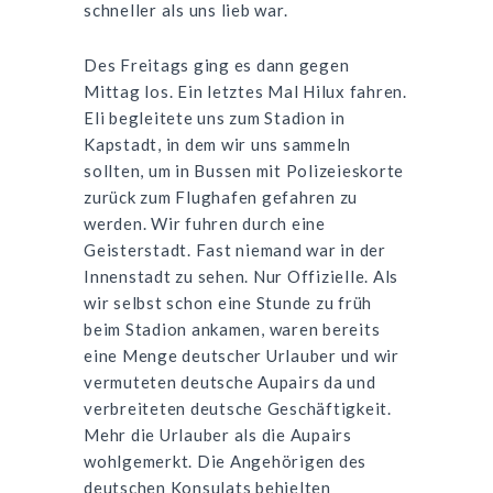
schneller als uns lieb war.
Des Freitags ging es dann gegen
Mittag los. Ein letztes Mal Hilux fahren.
Eli begleitete uns zum Stadion in
Kapstadt, in dem wir uns sammeln
sollten, um in Bussen mit Polizeieskorte
zurück zum Flughafen gefahren zu
werden. Wir fuhren durch eine
Geisterstadt. Fast niemand war in der
Innenstadt zu sehen. Nur Offizielle. Als
wir selbst schon eine Stunde zu früh
beim Stadion ankamen, waren bereits
eine Menge deutscher Urlauber und wir
vermuteten deutsche Aupairs da und
verbreiteten deutsche Geschäftigkeit.
Mehr die Urlauber als die Aupairs
wohlgemerkt. Die Angehörigen des
deutschen Konsulats behielten