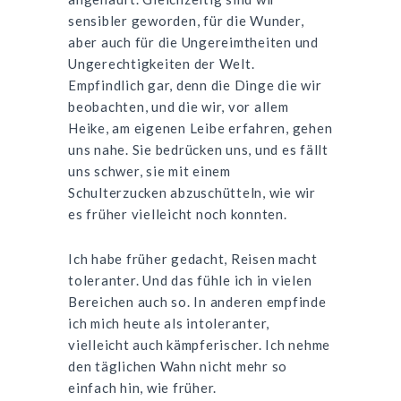
sensibler geworden, für die Wunder,
aber auch für die Ungereimtheiten und
Ungerechtigkeiten der Welt.
Empfindlich gar, denn die Dinge die wir
beobachten, und die wir, vor allem
Heike, am eigenen Leibe erfahren, gehen
uns nahe. Sie bedrücken uns, und es fällt
uns schwer, sie mit einem
Schulterzucken abzuschütteln, wie wir
es früher vielleicht noch konnten.
Ich habe früher gedacht, Reisen macht
toleranter. Und das fühle ich in vielen
Bereichen auch so. In anderen empfinde
ich mich heute als intoleranter,
vielleicht auch kämpferischer. Ich nehme
den täglichen Wahn nicht mehr so
einfach hin, wie früher.