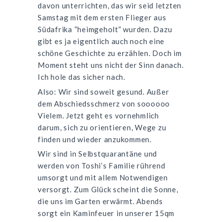
davon unterrichten, das wir seid letzten
Samstag mit dem ersten Flieger aus
Südafrika “heimgeholt” wurden. Dazu
gibt es ja eigentlich auch noch eine
schöne Geschichte zu erzählen. Doch im
Moment steht uns nicht der Sinn danach.
Ich hole das sicher nach.
Also: Wir sind soweit gesund. Außer
dem Abschiedsschmerz von soooooo
Vielem. Jetzt geht es vornehmlich
darum, sich zu orientieren, Wege zu
finden und wieder anzukommen.
Wir sind in Selbstquarantäne und
werden von Toshi’s Familie rührend
umsorgt und mit allem Notwendigen
versorgt. Zum Glück scheint die Sonne,
die uns im Garten erwärmt. Abends
sorgt ein Kaminfeuer in unserer 15qm