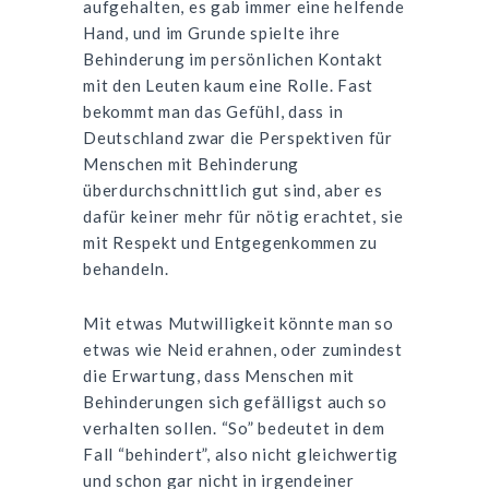
aufgehalten, es gab immer eine helfende
Hand, und im Grunde spielte ihre
Behinderung im persönlichen Kontakt
mit den Leuten kaum eine Rolle. Fast
bekommt man das Gefühl, dass in
Deutschland zwar die Perspektiven für
Menschen mit Behinderung
überdurchschnittlich gut sind, aber es
dafür keiner mehr für nötig erachtet, sie
mit Respekt und Entgegenkommen zu
behandeln.
Mit etwas Mutwilligkeit könnte man so
etwas wie Neid erahnen, oder zumindest
die Erwartung, dass Menschen mit
Behinderungen sich gefälligst auch so
verhalten sollen. “So” bedeutet in dem
Fall “behindert”, also nicht gleichwertig
und schon gar nicht in irgendeiner