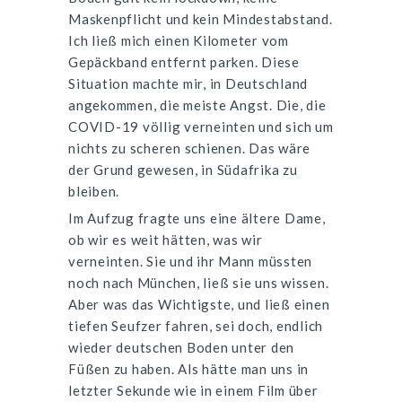
Maskenpflicht und kein Mindestabstand.
Ich ließ mich einen Kilometer vom
Gepäckband entfernt parken. Diese
Situation machte mir, in Deutschland
angekommen, die meiste Angst. Die, die
COVID
-19 völlig verneinten und sich um
nichts zu scheren schienen. Das wäre
der Grund gewesen, in Südafrika zu
bleiben.
Im Aufzug fragte uns eine ältere Dame,
ob wir es weit hätten, was wir
verneinten. Sie und ihr Mann müssten
noch nach München, ließ sie uns wissen.
Aber was das Wichtigste, und ließ einen
tiefen Seufzer fahren, sei doch, endlich
wieder deutschen Boden unter den
Füßen zu haben. Als hätte man uns in
letzter Sekunde wie in einem Film über