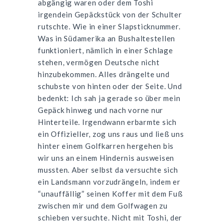
abgängig waren oder dem Toshi
irgendein Gepäckstück von der Schulter
rutschte. Wie in einer Slapsticknummer.
Was in Südamerika an Bushaltestellen
funktioniert, nämlich in einer Schlage
stehen, vermögen Deutsche nicht
hinzubekommen. Alles drängelte und
schubste von hinten oder der Seite. Und
bedenkt: Ich sah ja gerade so über mein
Gepäck hinweg und nach vorne nur
Hinterteile. Irgendwann erbarmte sich
ein Offizieller, zog uns raus und ließ uns
hinter einem Golfkarren hergehen bis
wir uns an einem Hindernis ausweisen
mussten. Aber selbst da versuchte sich
ein Landsmann vorzudrängeln, indem er
“unauffällig” seinen Koffer mit dem Fuß
zwischen mir und dem Golfwagen zu
schieben versuchte. Nicht mit Toshi, der