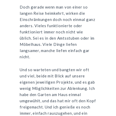
Doch gerade wenn man von einer so
langen Reise heimkehrt, wirken die
Einschränkungen doch noch einmal ganz
anders. Vieles funktionierte oder
funktioniert immer noch nicht wie
üblich. Sei es in den Amtsstuben oder im
Möbelhaus. Viele Dinge liefen
langsamer, manche liefen einfach gar
nicht.
Und so warteten und bangten wir oft
und viel, beide mit Blick auf unsere
eigenen jeweiligen Projekte, und es gab
wenig Möglichkeiten zur Ablenkung. Ich
habe den Garten am Haus einmal
umgewühlt, und das hat mir oft den Kopf
freigemacht. Und ich genieße es noch
immer, einfach rauszugehen, und ein