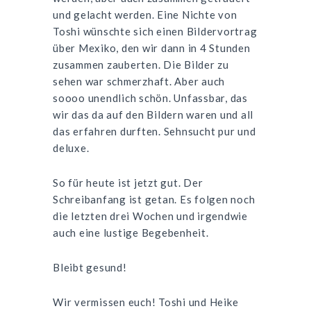
und gelacht werden. Eine Nichte von
Toshi wünschte sich einen Bildervortrag
über Mexiko, den wir dann in 4 Stunden
zusammen zauberten. Die Bilder zu
sehen war schmerzhaft. Aber auch
soooo unendlich schön. Unfassbar, das
wir das da auf den Bildern waren und all
das erfahren durften. Sehnsucht pur und
deluxe.
So für heute ist jetzt gut. Der
Schreibanfang ist getan. Es folgen noch
die letzten drei Wochen und irgendwie
auch eine lustige Begebenheit.
Bleibt gesund!
Wir vermissen euch! Toshi und Heike