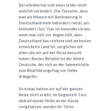
Bei alledem hat sich eines leider nicht
wirklich verändert: Die Tatsache, dass
man als Mensch mit Behinderung in
Deutschland mehr behindert /wird/, als
behindert /ist/. Das ist besonders krass,
wenn man sich vor Augen hält, dass
Deutschland das reichste und am besten
entwickelte Land ist, verglichen mit
allen, die wir auf der Reise besucht
haben. Bestes Beispiel ist der ältere
Deutsche, der sich an der Sammelstelle
zum Rückführungsflug vor Heike
drängelte.
So etwas hatten wir auf der ganzen
Reise nicht erlebt. Im Gegenteil! Fast
überall wurde Heike an der Kasse
vorgelassen, wurden ihr Türen