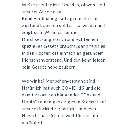
Weise privilegiert. Und das, obwohl seit
unserer Abreise das
Bundesteilhabegesetz genau diesen
Zustand beenden sollte. Tja, wieder mal
zeigt sich: Wenn es für die
Durchsetzung von Grundrechten ein
spezielles Gesetz braucht, dann fehlt es
in den Köpfen oft einfach an gesundem
Menschenverstand. Und den kann leider
kein Gesetz hebeizaubern.
Wo wir bei Menschenverstand sind:
Natürlich hat auch
COVID
-19 und die
damit zusammen hängenden “Dos und
Donts” seinen ganz eigenen Stempel auf
unsere Rückkehr gedrückt. In dieser
Hinsicht hat sich die welt für uns alle
verändert.