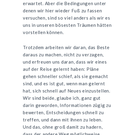
erwartet. Aber die Bedingungen unter
denen wir hier wieder Fuß zu fassen
versuchen, sind so viel anders als wir es
uns in unseren bösesten Träumen hätten
vorstellen können.
Trotzdem arbeiten wir daran, das Beste
daraus zu machen, nicht zu verzagen,
und erfreuen uns daran, dass wir eines
auf der Reise gelernt haben: Pläne
gehen schneller schief, als sie gemacht
sind, und es ist gut, wenn man gelernt
hat, sich schnell auf Neues einzustellen.
Wir sind beide, glaube ich, ganz gut
darin geworden, Informationen zügig zu
bewerten, Entscheidungen schnell zu
treffen, und dann mit ihnen zu leben.
Und das, ohne groß damit zu hadern,
dass der andere Weg möglichweise