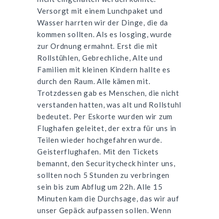
Versorgt mit einem Lunchpaket und
Wasser harrten wir der Dinge, die da
kommen sollten. Als es losging, wurde
zur Ordnung ermahnt. Erst die mit
Rollstühlen, Gebrechliche, Alte und
Familien mit kleinen Kindern hallte es
durch den Raum. Alle kämen mit.
Trotzdessen gab es Menschen, die nicht
verstanden hatten, was alt und Rollstuhl
bedeutet. Per Eskorte wurden wir zum
Flughafen geleitet, der extra für uns in
Teilen wieder hochgefahren wurde.
Geisterflughafen. Mit den Tickets
bemannt, den Securitycheck hinter uns,
sollten noch 5 Stunden zu verbringen
sein bis zum Abflug um 22h. Alle 15
Minuten kam die Durchsage, das wir auf
unser Gepäck aufpassen sollen. Wenn