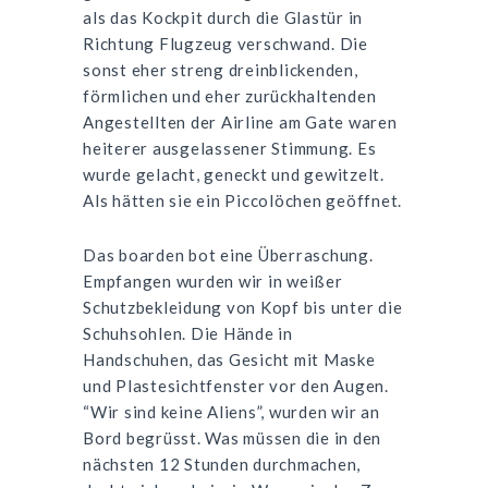
als das Kockpit durch die Glastür in
Richtung Flugzeug verschwand. Die
sonst eher streng dreinblickenden,
förmlichen und eher zurückhaltenden
Angestellten der Airline am Gate waren
heiterer ausgelassener Stimmung. Es
wurde gelacht, geneckt und gewitzelt.
Als hätten sie ein Piccolöchen geöffnet.
Das boarden bot eine Überraschung.
Empfangen wurden wir in weißer
Schutzbekleidung von Kopf bis unter die
Schuhsohlen. Die Hände in
Handschuhen, das Gesicht mit Maske
und Plastesichtfenster vor den Augen.
“Wir sind keine Aliens”, wurden wir an
Bord begrüsst. Was müssen die in den
nächsten 12 Stunden durchmachen,