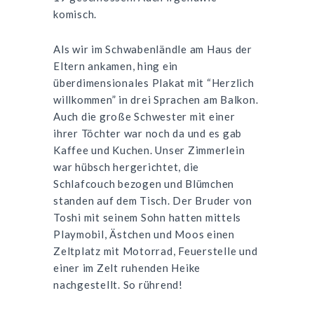
komisch.
Als wir im Schwabenländle am Haus der
Eltern ankamen, hing ein
überdimensionales Plakat mit “Herzlich
willkommen” in drei Sprachen am Balkon.
Auch die große Schwester mit einer
ihrer Töchter war noch da und es gab
Kaffee und Kuchen. Unser Zimmerlein
war hübsch hergerichtet, die
Schlafcouch bezogen und Blümchen
standen auf dem Tisch. Der Bruder von
Toshi mit seinem Sohn hatten mittels
Playmobil, Ästchen und Moos einen
Zeltplatz mit Motorrad, Feuerstelle und
einer im Zelt ruhenden Heike
nachgestellt. So rührend!