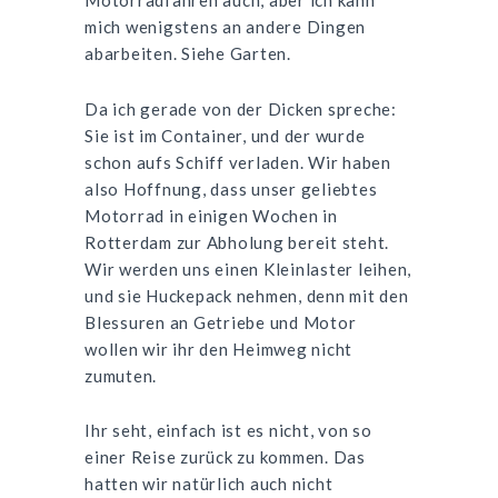
mich wenigstens an andere Dingen
abarbeiten. Siehe Garten.
Da ich gerade von der Dicken spreche:
Sie ist im Container, und der wurde
schon aufs Schiff verladen. Wir haben
also Hoffnung, dass unser geliebtes
Motorrad in einigen Wochen in
Rotterdam zur Abholung bereit steht.
Wir werden uns einen Kleinlaster leihen,
und sie Huckepack nehmen, denn mit den
Blessuren an Getriebe und Motor
wollen wir ihr den Heimweg nicht
zumuten.
Ihr seht, einfach ist es nicht, von so
einer Reise zurück zu kommen. Das
hatten wir natürlich auch nicht