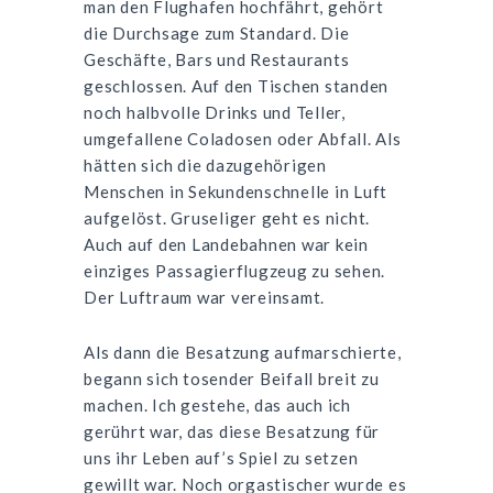
man den Flughafen hochfährt, gehört
die Durchsage zum Standard. Die
Geschäfte, Bars und Restaurants
geschlossen. Auf den Tischen standen
noch halbvolle Drinks und Teller,
umgefallene Coladosen oder Abfall. Als
hätten sich die dazugehörigen
Menschen in Sekundenschnelle in Luft
aufgelöst. Gruseliger geht es nicht.
Auch auf den Landebahnen war kein
einziges Passagierflugzeug zu sehen.
Der Luftraum war vereinsamt.
Als dann die Besatzung aufmarschierte,
begann sich tosender Beifall breit zu
machen. Ich gestehe, das auch ich
gerührt war, das diese Besatzung für
uns ihr Leben auf’s Spiel zu setzen
gewillt war. Noch orgastischer wurde es