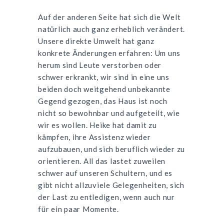
Auf der anderen Seite hat sich die Welt
natürlich auch ganz erheblich verändert.
Unsere direkte Umwelt hat ganz
konkrete Änderungen erfahren: Um uns
herum sind Leute verstorben oder
schwer erkrankt, wir sind in eine uns
beiden doch weitgehend unbekannte
Gegend gezogen, das Haus ist noch
nicht so bewohnbar und aufgeteilt, wie
wir es wollen. Heike hat damit zu
kämpfen, ihre Assistenz wieder
aufzubauen, und sich beruflich wieder zu
orientieren. All das lastet zuweilen
schwer auf unseren Schultern, und es
gibt nicht allzuviele Gelegenheiten, sich
der Last zu entledigen, wenn auch nur
für ein paar Momente.