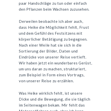
paar Handschläge zu tun oder einfach
den Pflanzen beim Wachsen zuzusehen.
Derweilen beobachte ich aber auch,
dass Heike die Möglichkeit fehlt, Frust
und dem Gefühl des Festsitzens mit
körperlicher Betätigung zu begegnen.
Nach einer Weile hat sie sich in die
Sortierung der Bilder, Daten und
Eindrücke von unserer Reise vertieft.
Wir haben jetzt ein wunderbares Gerüst,
um uns daran zu machen, strukturiert,
zum Beispiel in Form eines Vortrags,
von unserer Reise zu erzählen.
Was Heike wirklich fehlt, ist unsere
Dicke und die Bewegung, die sie täglich
im Seitenwagen bekam. Mir fehlt das
Motorradfahren auch, aber ich kann