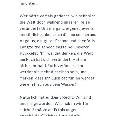
hinunter…
Wer hätte damals gedacht, wie sehr sich
die Welt doch während unserer Reise
verändert? Unsere ganz eigene, jeweils
persönliche, aber auch die um uns herum.
Angelus, ein guter Freund und ebenfalls
Langzeitreisender, sagte bei unserer
Rückkehr: “Ihr werdet denken, die Welt
um Euch hat sich verändert. Hat sie
nicht: Ihr habt Euch verändert. Ihr
werdet nie mehr dieselben sein, und
merken, dass Ihr Euch oft fühlen werdet,
wie ein Fisch aus dem Wasser.”
Natürlich hat er damit Recht. Wir sind
andere geworden. Was haben wir für
reiche Schätze an Erfahrungen
angehäuft. Gleichzeitig sind wir